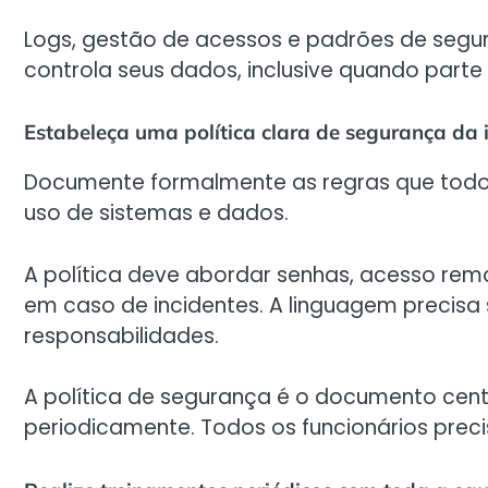
Logs, gestão de acessos e padrões de seg
controla seus dados, inclusive quando part
Estabeleça uma política clara de segurança da
Documente formalmente as regras que todo
uso de sistemas e dados.
A política deve abordar senhas, acesso rem
em caso de incidentes. A linguagem precis
responsabilidades.
A política de segurança é o documento centr
periodicamente. Todos os funcionários prec