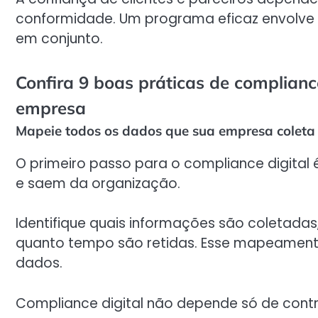
conformidade. Um programa eficaz envolve 
em conjunto.
Confira 9 boas práticas de compliance
empresa
Mapeie todos os dados que sua empresa coleta
O primeiro passo para o compliance digital
e saem da organização.
Identifique quais informações são coletad
quanto tempo são retidas. Esse mapeamento
dados.
Compliance digital não depende só de contr