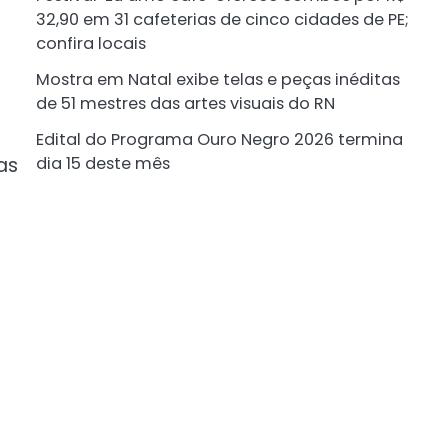
32,90 em 31 cafeterias de cinco cidades de PE;
confira locais
Mostra em Natal exibe telas e peças inéditas
de 51 mestres das artes visuais do RN
Edital do Programa Ouro Negro 2026 termina
as
dia 15 deste mês