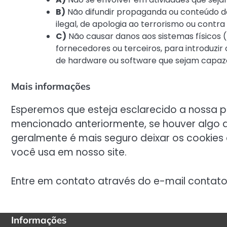
B)
Não difundir propaganda ou conteúdo de 
ilegal, de apologia ao terrorismo ou contra
C)
Não causar danos aos sistemas físicos 
fornecedores ou terceiros, para introduzir
de hardware ou software que sejam capaz
Mais informações
Esperemos que esteja esclarecido a nossa p
mencionado anteriormente, se houver algo q
geralmente é mais seguro deixar os cookies
você usa em nosso site.
Entre em contato através do e-mail conta
Informações