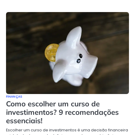
FINANÇAS
Como escolher um curso de
investimentos? 9 recomendações
essenciais!
Escolher um curso de investimentos é uma decisão financeira