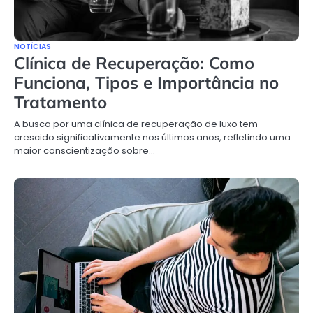
NOTÍCIAS
Clínica de Recuperação: Como
Funciona, Tipos e Importância no
Tratamento
A busca por uma clínica de recuperação de luxo tem
crescido significativamente nos últimos anos, refletindo uma
maior conscientização sobre…