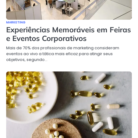
MARKETING
Experiências Memoráveis em Feiras
e Eventos Corporativos
Mais de 70% dos profissionais de marketing consideram
eventos ao vivo a tática mais eficaz para atingir seus
objetivos, segundo…