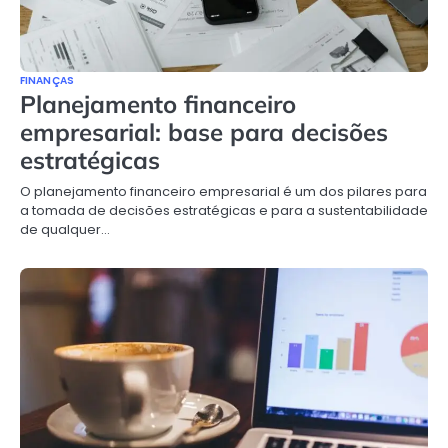
FINANÇAS
Planejamento financeiro
empresarial: base para decisões
estratégicas
O planejamento financeiro empresarial é um dos pilares para
a tomada de decisões estratégicas e para a sustentabilidade
de qualquer…