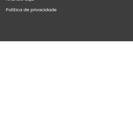
Política de privacidade