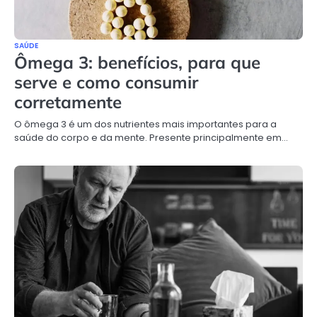
SAÚDE
Ômega 3: benefícios, para que
serve e como consumir
corretamente
O ômega 3 é um dos nutrientes mais importantes para a
saúde do corpo e da mente. Presente principalmente em…