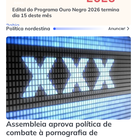
BAHIA
Edital do Programa Ouro Negro 2026 termina
dia 15 deste mês
Bahia
Política nordestina
Anuncie!
Assembleia aprova política de
combate à pornografia de