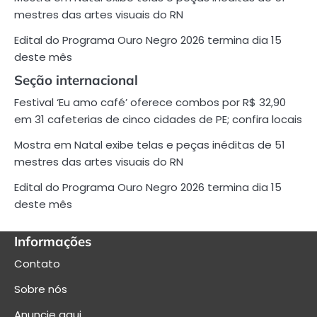
mestres das artes visuais do RN
Edital do Programa Ouro Negro 2026 termina dia 15
deste mês
Seção internacional
Festival ‘Eu amo café’ oferece combos por R$ 32,90
em 31 cafeterias de cinco cidades de PE; confira locais
Mostra em Natal exibe telas e peças inéditas de 51
mestres das artes visuais do RN
Edital do Programa Ouro Negro 2026 termina dia 15
deste mês
Informações
Contato
Sobre nós
Anuncie aqui