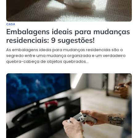
CASA
Embalagens ideais para mudanças
residenciais: 9 sugestões!
As embalagens ideais para mudanças residenciais são o
segredo entre uma mudança organizada e um verdadeiro
quebra-cabeça de objetos quebrados…