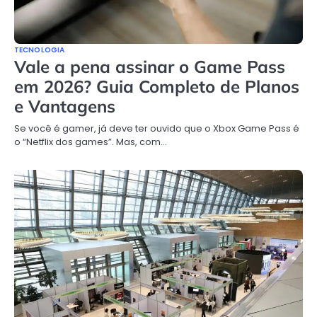
TECNOLOGIA
Vale a pena assinar o Game Pass
em 2026? Guia Completo de Planos
e Vantagens
Se você é gamer, já deve ter ouvido que o Xbox Game Pass é
o “Netflix dos games”. Mas, com…