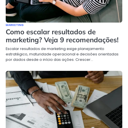
MARKETING
Como escalar resultados de
marketing? Veja 9 recomendações!
Escalar resultados de marketing exige planejamento
estratégico, maturidade operacional e decisões orientadas
por dados desde o início das ações. Crescer…