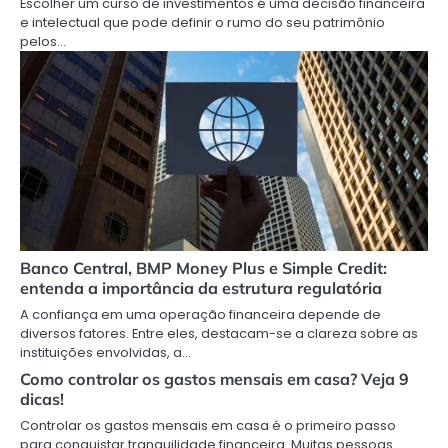
Escolher um curso de investimentos é uma decisão financeira
e intelectual que pode definir o rumo do seu patrimônio
pelos…
Banco Central, BMP Money Plus e Simple Credit:
entenda a importância da estrutura regulatória
A confiança em uma operação financeira depende de
diversos fatores. Entre eles, destacam-se a clareza sobre as
instituições envolvidas, a…
Como controlar os gastos mensais em casa? Veja 9
dicas!
Controlar os gastos mensais em casa é o primeiro passo
para conquistar tranquilidade financeira. Muitas pessoas