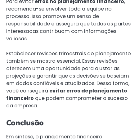
Para evitar
erros no planejamento financeiro
,
recomenda-se envolver toda a equipe no
processo. Isso promove um senso de
responsabilidade e assegura que todas as partes
interessadas contribuam com informações
valiosas.
Estabelecer revisões trimestrais do planejamento
também se mostra essencial. Essas revisões
oferecem uma oportunidade para ajustar as
projeções e garantir que as decisões se baseiam
em dados confiáveis e atualizados. Dessa forma,
você conseguirá
evitar erros de planejamento
financeiro
que podem comprometer o sucesso
da empresa.
Conclusão
Em síntese, o planejamento financeiro