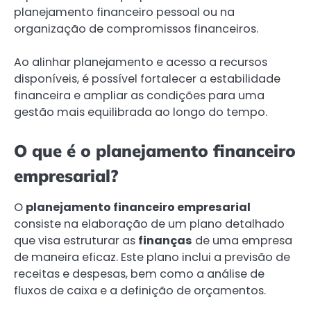
planejamento financeiro pessoal ou na
organização de compromissos financeiros.
Ao alinhar planejamento e acesso a recursos
disponíveis, é possível fortalecer a estabilidade
financeira e ampliar as condições para uma
gestão mais equilibrada ao longo do tempo.
O que é o planejamento financeiro
empresarial?
O
planejamento financeiro empresarial
consiste na elaboração de um plano detalhado
que visa estruturar as
finanças
de uma empresa
de maneira eficaz. Este plano inclui a previsão de
receitas e despesas, bem como a análise de
fluxos de caixa e a definição de orçamentos.