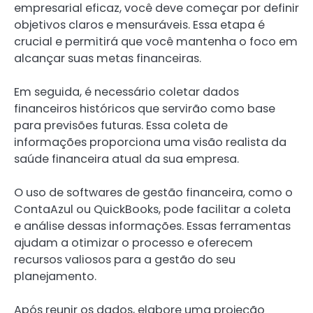
empresarial eficaz, você deve começar por definir
objetivos claros e mensuráveis. Essa etapa é
crucial e permitirá que você mantenha o foco em
alcançar suas metas financeiras.
Em seguida, é necessário coletar dados
financeiros históricos que servirão como base
para previsões futuras. Essa coleta de
informações proporciona uma visão realista da
saúde financeira atual da sua empresa.
O uso de softwares de gestão financeira, como o
ContaAzul ou QuickBooks, pode facilitar a coleta
e análise dessas informações. Essas ferramentas
ajudam a otimizar o processo e oferecem
recursos valiosos para a gestão do seu
planejamento.
Após reunir os dados, elabore uma projeção