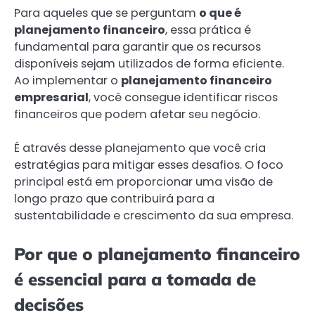
Para aqueles que se perguntam
o que é
planejamento financeiro
, essa prática é
fundamental para garantir que os recursos
disponíveis sejam utilizados de forma eficiente.
Ao implementar o
planejamento financeiro
empresarial
, você consegue identificar riscos
financeiros que podem afetar seu negócio.
É através desse planejamento que você cria
estratégias para mitigar esses desafios. O foco
principal está em proporcionar uma visão de
longo prazo que contribuirá para a
sustentabilidade e crescimento da sua empresa.
Por que o planejamento financeiro
é essencial para a tomada de
decisões