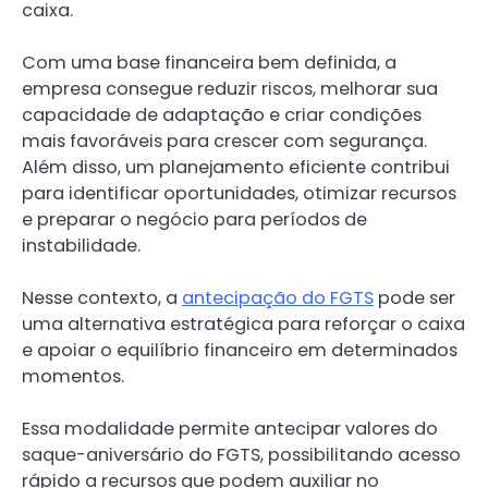
caixa.
Com uma base financeira bem definida, a
empresa consegue reduzir riscos, melhorar sua
capacidade de adaptação e criar condições
mais favoráveis para crescer com segurança.
Além disso, um planejamento eficiente contribui
para identificar oportunidades, otimizar recursos
e preparar o negócio para períodos de
instabilidade.
Nesse contexto, a
antecipação do FGTS
pode ser
uma alternativa estratégica para reforçar o caixa
e apoiar o equilíbrio financeiro em determinados
momentos.
Essa modalidade permite antecipar valores do
saque-aniversário do FGTS, possibilitando acesso
rápido a recursos que podem auxiliar no