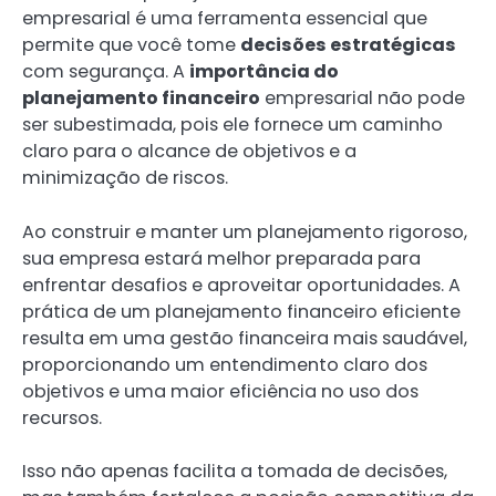
empresarial é uma ferramenta essencial que
permite que você tome
decisões estratégicas
com segurança. A
importância do
planejamento financeiro
empresarial não pode
ser subestimada, pois ele fornece um caminho
claro para o alcance de objetivos e a
minimização de riscos.
Ao construir e manter um planejamento rigoroso,
sua empresa estará melhor preparada para
enfrentar desafios e aproveitar oportunidades. A
prática de um planejamento financeiro eficiente
resulta em uma gestão financeira mais saudável,
proporcionando um entendimento claro dos
objetivos e uma maior eficiência no uso dos
recursos.
Isso não apenas facilita a tomada de decisões,