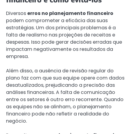
Diversos
erros no planejamento financeiro
podem comprometer a eficácia das suas
estratégias. Um dos principais problemas é a
falta de realismo nas projeções de receitas e
despesas. Isso pode gerar decisões erradas que
impactam negativamente os resultados da
empresa.
Além disso, a ausência de revisão regular do
plano faz com que sua equipe opere com dados
desatualizados, prejudicando a precisão das
análises financeiras. A falta de comunicação
entre os setores é outro erro recorrente. Quando
as equipes não se alinham, o planejamento
financeiro pode não refletir a realidade do
negócio.