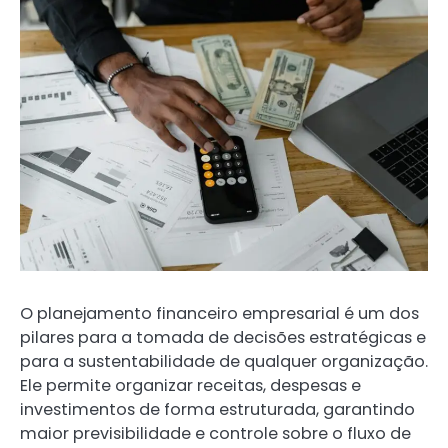
O planejamento financeiro empresarial é um dos
pilares para a tomada de decisões estratégicas e
para a sustentabilidade de qualquer organização.
Ele permite organizar receitas, despesas e
investimentos de forma estruturada, garantindo
maior previsibilidade e controle sobre o fluxo de