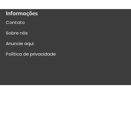
Informações
Contato
Sobre nós
Anuncie aqui
Política de privacidade