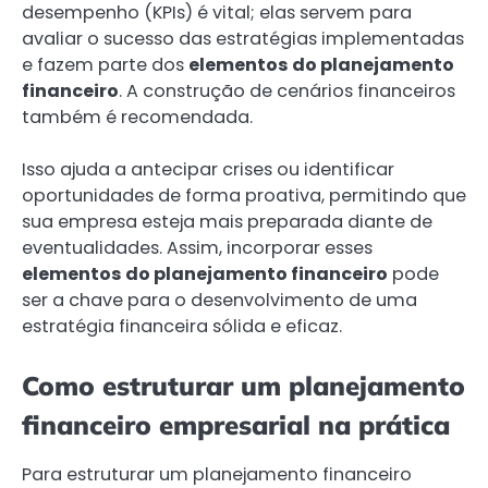
desempenho (KPIs) é vital; elas servem para
avaliar o sucesso das estratégias implementadas
e fazem parte dos
elementos do planejamento
financeiro
. A construção de cenários financeiros
também é recomendada.
Isso ajuda a antecipar crises ou identificar
oportunidades de forma proativa, permitindo que
sua empresa esteja mais preparada diante de
eventualidades. Assim, incorporar esses
elementos do planejamento financeiro
pode
ser a chave para o desenvolvimento de uma
estratégia financeira sólida e eficaz.
Como estruturar um planejamento
financeiro empresarial na prática
Para estruturar um planejamento financeiro