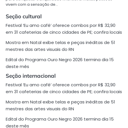
vivem com a sensação de…
Seção cultural
Festival ‘Eu amo café’ oferece combos por R$ 32,90
em 31 cafeterias de cinco cidades de PE; confira locais
Mostra em Natal exibe telas e peças inéditas de 51
mestres das artes visuais do RN
Edital do Programa Ouro Negro 2026 termina dia 15
deste mês
Seção internacional
Festival ‘Eu amo café’ oferece combos por R$ 32,90
em 31 cafeterias de cinco cidades de PE; confira locais
Mostra em Natal exibe telas e peças inéditas de 51
mestres das artes visuais do RN
Edital do Programa Ouro Negro 2026 termina dia 15
deste mês