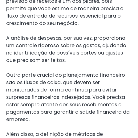
previsão de receitas é um dos pilares, pois
permite que você estime de maneira precisa o
fluxo de entrada de recursos, essencial para o
crescimento do seu negócio.
A análise de despesas, por sua vez, proporciona
um controle rigoroso sobre os gastos, ajudando
na identificação de possíveis cortes ou ajustes
que precisam ser feitos.
Outra parte crucial do planejamento financeiro
são os fluxos de caixa, que devem ser
monitorados de forma contínua para evitar
surpresas financeiras indesejadas. Você precisa
estar sempre atento aos seus recebimentos e
pagamentos para garantir a saúde financeira da
empresa.
Além disso, a definição de métricas de