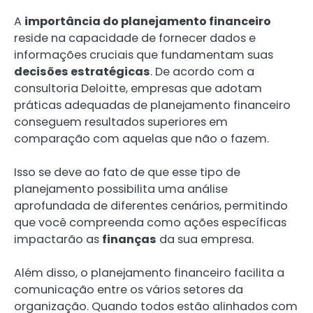
A
importância do planejamento financeiro
reside na capacidade de fornecer dados e
informações cruciais que fundamentam suas
decisões estratégicas
. De acordo com a
consultoria Deloitte, empresas que adotam
práticas adequadas de planejamento financeiro
conseguem resultados superiores em
comparação com aquelas que não o fazem.
Isso se deve ao fato de que esse tipo de
planejamento possibilita uma análise
aprofundada de diferentes cenários, permitindo
que você compreenda como ações específicas
impactarão as
finanças
da sua empresa.
Além disso, o planejamento financeiro facilita a
comunicação entre os vários setores da
organização. Quando todos estão alinhados com