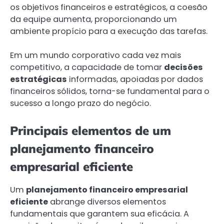
os objetivos financeiros e estratégicos, a coesão
da equipe aumenta, proporcionando um
ambiente propício para a execução das tarefas.
Em um mundo corporativo cada vez mais
competitivo, a capacidade de tomar
decisões
estratégicas
informadas, apoiadas por dados
financeiros sólidos, torna-se fundamental para o
sucesso a longo prazo do negócio.
Principais elementos de um
planejamento financeiro
empresarial eficiente
Um
planejamento financeiro empresarial
eficiente
abrange diversos elementos
fundamentais que garantem sua eficácia. A