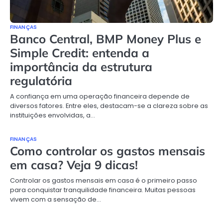
FINANÇAS
Banco Central, BMP Money Plus e
Simple Credit: entenda a
importância da estrutura
regulatória
A confiança em uma operação financeira depende de
diversos fatores. Entre eles, destacam-se a clareza sobre as
instituições envolvidas, a…
FINANÇAS
Como controlar os gastos mensais
em casa? Veja 9 dicas!
Controlar os gastos mensais em casa é o primeiro passo
para conquistar tranquilidade financeira. Muitas pessoas
vivem com a sensação de…