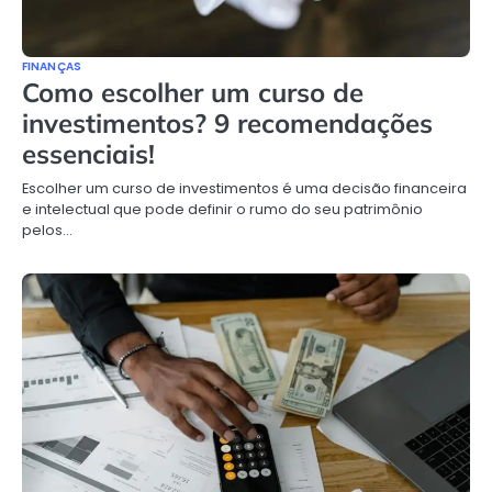
FINANÇAS
Como escolher um curso de
investimentos? 9 recomendações
essenciais!
Escolher um curso de investimentos é uma decisão financeira
e intelectual que pode definir o rumo do seu patrimônio
pelos…