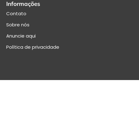
Informações
Contato
Sobre nós
Anuncie aqui
Política de privacidade