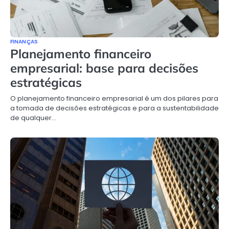
FINANÇAS
Planejamento financeiro
empresarial: base para decisões
estratégicas
O planejamento financeiro empresarial é um dos pilares para
a tomada de decisões estratégicas e para a sustentabilidade
de qualquer…