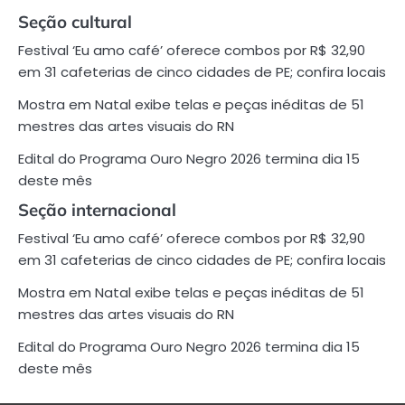
Seção cultural
Festival ‘Eu amo café’ oferece combos por R$ 32,90
em 31 cafeterias de cinco cidades de PE; confira locais
Mostra em Natal exibe telas e peças inéditas de 51
mestres das artes visuais do RN
Edital do Programa Ouro Negro 2026 termina dia 15
deste mês
Seção internacional
Festival ‘Eu amo café’ oferece combos por R$ 32,90
em 31 cafeterias de cinco cidades de PE; confira locais
Mostra em Natal exibe telas e peças inéditas de 51
mestres das artes visuais do RN
Edital do Programa Ouro Negro 2026 termina dia 15
deste mês