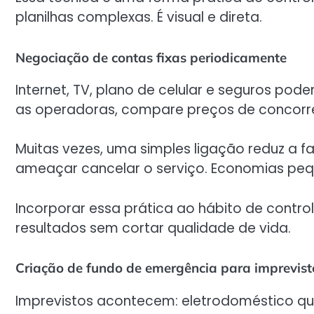
planilhas complexas. É visual e direta.
Negociação de contas fixas periodicamente
Internet, TV, plano de celular e seguros po
as operadoras, compare preços de concorr
Muitas vezes, uma simples ligação reduz a 
ameaçar cancelar o serviço. Economias pequ
Incorporar essa prática ao hábito de contro
resultados sem cortar qualidade de vida.
Criação de fundo de emergência para imprevist
Imprevistos acontecem: eletrodoméstico que