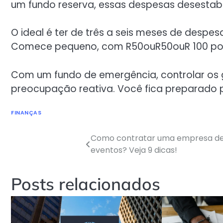
um fundo reserva, essas despesas desestab
O ideal é ter de três a seis meses de desp
Comece pequeno, com R50ouR50ouR 100 por
Com um fundo de emergência, controlar os 
preocupação reativa. Você fica preparado 
FINANÇAS
Como contratar uma empresa de
eventos? Veja 9 dicas!
Posts relacionados