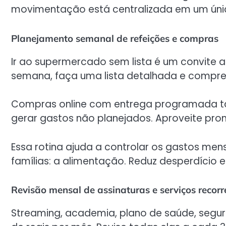
movimentação está centralizada em um únic
Planejamento semanal de refeições e compras
Ir ao supermercado sem lista é um convite a
semana, faça uma lista detalhada e compre
Compras online com entrega programada ta
gerar gastos não planejados. Aproveite pr
Essa rotina ajuda a controlar os gastos me
famílias: a alimentação. Reduz desperdício 
Revisão mensal de assinaturas e serviços recorr
Streaming, academia, plano de saúde, segur