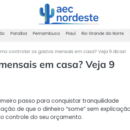
ão
Paraíba
Pernambuco
Piauí
Rio Grande do Norte
mo controlar os gastos mensais em casa? Veja 9 dicas!
 mensais em casa? Veja 9
imeiro passo para conquistar tranquilidade
sação de que o dinheiro “some” sem explicação
r o controle do seu orçamento.