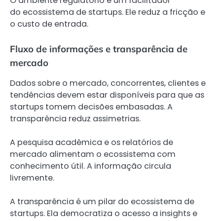
O ambiente regulatório é um facilitador
do ecossistema de startups. Ele reduz a fricção e
o custo de entrada.
Fluxo de informações e transparência de
mercado
Dados sobre o mercado, concorrentes, clientes e
tendências devem estar disponíveis para que as
startups tomem decisões embasadas. A
transparência reduz assimetrias.
A pesquisa acadêmica e os relatórios de
mercado alimentam o ecossistema com
conhecimento útil. A informação circula
livremente.
A transparência é um pilar do ecossistema de
startups. Ela democratiza o acesso a insights e