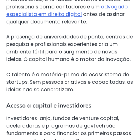
profissionais como contadores e um
advogado
especialista em direito digital
antes de assinar
qualquer documento relevante.
A presença de universidades de ponta, centros de
pesquisa e profissionais experientes cria um
ambiente fértil para o surgimento de novas
ideias. O capital humano é o motor da inovação.
O talento é a matéria-prima do ecossistema de
startups. Sem pessoas criativas e capacitadas, as
ideias não se concretizam.
Acesso a capital e investidores
Investidores-anjo, fundos de venture capital,
aceleradoras e programas de govtech são
fundamentais para financiar os primeiros passos