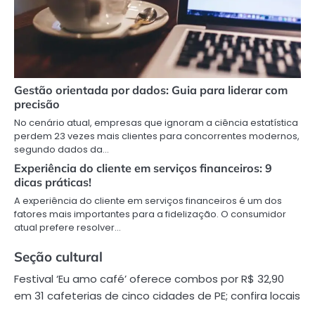
Gestão orientada por dados: Guia para liderar com
precisão
No cenário atual, empresas que ignoram a ciência estatística
perdem 23 vezes mais clientes para concorrentes modernos,
segundo dados da…
Experiência do cliente em serviços financeiros: 9
dicas práticas!
A experiência do cliente em serviços financeiros é um dos
fatores mais importantes para a fidelização. O consumidor
atual prefere resolver…
Seção cultural
Festival ‘Eu amo café’ oferece combos por R$ 32,90
em 31 cafeterias de cinco cidades de PE; confira locais