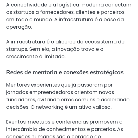
A conectividade e a logística moderna conectam
as startups a fornecedores, clientes e parceiros
em todo o mundo. A infraestrutura é a base da
operação.
A infraestrutura é o alicerce do ecossistema de
startups. Sem ela, a inovação trava e o
crescimento é limitado.
Redes de mentoria e conexões estratégicas
Mentores experientes que já passaram por
jornadas empreendedoras orientam novos
fundadores, evitando erros comuns e acelerando
decisões. O networking é um ativo valioso.
Eventos, meetups e conferências promovem o
intercâmbio de conhecimentos e parcerias. As
conexões humanas são o coração do