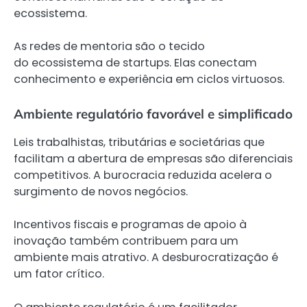
ecossistema.
As redes de mentoria são o tecido
do ecossistema de startups. Elas conectam
conhecimento e experiência em ciclos virtuosos.
Ambiente regulatório favorável e simplificado
Leis trabalhistas, tributárias e societárias que
facilitam a abertura de empresas são diferenciais
competitivos. A burocracia reduzida acelera o
surgimento de novos negócios.
Incentivos fiscais e programas de apoio à
inovação também contribuem para um
ambiente mais atrativo. A desburocratização é
um fator crítico.