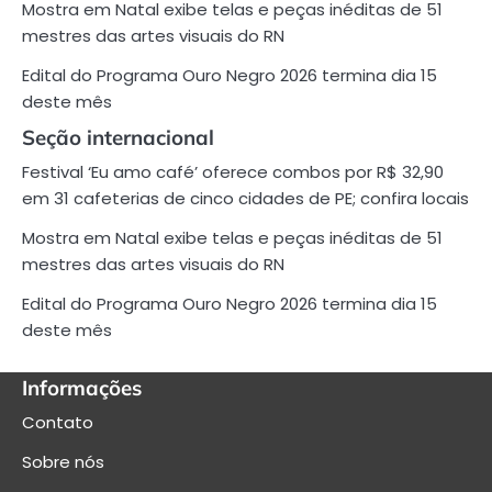
Mostra em Natal exibe telas e peças inéditas de 51
mestres das artes visuais do RN
Edital do Programa Ouro Negro 2026 termina dia 15
deste mês
Seção internacional
Festival ‘Eu amo café’ oferece combos por R$ 32,90
em 31 cafeterias de cinco cidades de PE; confira locais
Mostra em Natal exibe telas e peças inéditas de 51
mestres das artes visuais do RN
Edital do Programa Ouro Negro 2026 termina dia 15
deste mês
Informações
Contato
Sobre nós