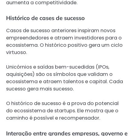
aumenta a competitividade.
Histórico de cases de sucesso
Casos de sucesso anteriores inspiram novos
empreendedores e atraem investidores para o
ecossistema. O histórico positivo gera um ciclo
virtuoso.
Unicórnios e saídas bem-sucedidas (IPOs,
aquisições) são os símbolos que validam o
ecossistema e atraem talentos e capital. Cada
sucesso gera mais sucesso.
O histórico de sucesso é a prova do potencial
do ecossistema de startups. Ele mostra que o
caminho é possível e recompensador.
Interação entre grandes empresas, governo e