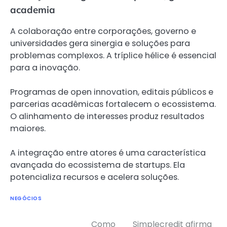
academia
A colaboração entre corporações, governo e
universidades gera sinergia e soluções para
problemas complexos. A tríplice hélice é essencial
para a inovação.
Programas de open innovation, editais públicos e
parcerias acadêmicas fortalecem o ecossistema.
O alinhamento de interesses produz resultados
maiores.
A integração entre atores é uma característica
avançada do ecossistema de startups. Ela
potencializa recursos e acelera soluções.
NEGÓCIOS
Como
Simplecredit afirma