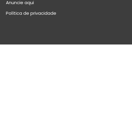
Anuncie aqui
Política de privacidade