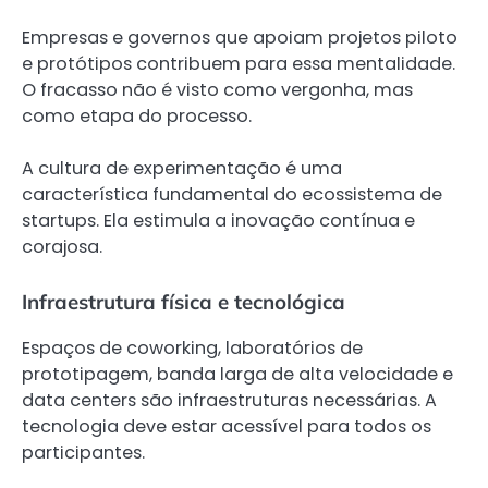
Empresas e governos que apoiam projetos piloto
e protótipos contribuem para essa mentalidade.
O fracasso não é visto como vergonha, mas
como etapa do processo.
A cultura de experimentação é uma
característica fundamental do ecossistema de
startups. Ela estimula a inovação contínua e
corajosa.
Infraestrutura física e tecnológica
Espaços de coworking, laboratórios de
prototipagem, banda larga de alta velocidade e
data centers são infraestruturas necessárias. A
tecnologia deve estar acessível para todos os
participantes.