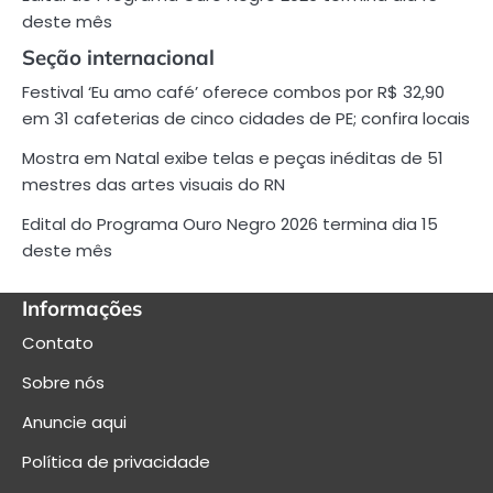
deste mês
Seção internacional
Festival ‘Eu amo café’ oferece combos por R$ 32,90
em 31 cafeterias de cinco cidades de PE; confira locais
Mostra em Natal exibe telas e peças inéditas de 51
mestres das artes visuais do RN
Edital do Programa Ouro Negro 2026 termina dia 15
deste mês
Informações
Contato
Sobre nós
Anuncie aqui
Política de privacidade