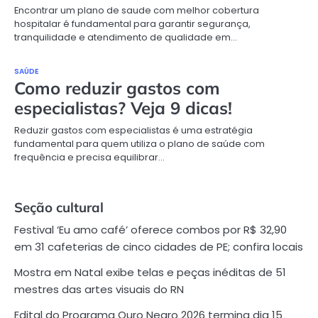
Encontrar um plano de saude com melhor cobertura
hospitalar é fundamental para garantir segurança,
tranquilidade e atendimento de qualidade em…
SAÚDE
Como reduzir gastos com
especialistas? Veja 9 dicas!
Reduzir gastos com especialistas é uma estratégia
fundamental para quem utiliza o plano de saúde com
frequência e precisa equilibrar…
Seção cultural
Festival ‘Eu amo café’ oferece combos por R$ 32,90
em 31 cafeterias de cinco cidades de PE; confira locais
Mostra em Natal exibe telas e peças inéditas de 51
mestres das artes visuais do RN
Edital do Programa Ouro Negro 2026 termina dia 15