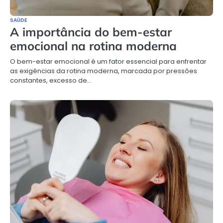
SAÚDE
A importância do bem-estar
emocional na rotina moderna
O bem-estar emocional é um fator essencial para enfrentar
as exigências da rotina moderna, marcada por pressões
constantes, excesso de…