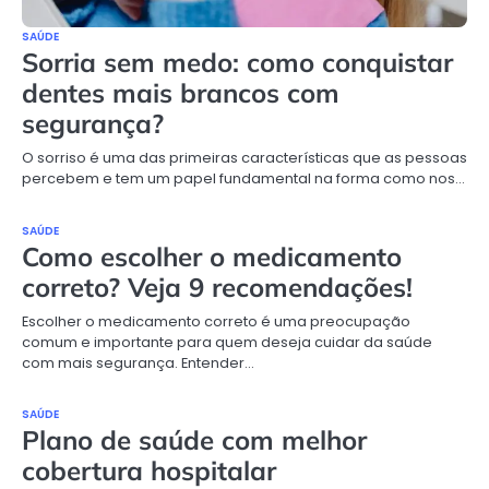
SAÚDE
Sorria sem medo: como conquistar
dentes mais brancos com
segurança?
O sorriso é uma das primeiras características que as pessoas
percebem e tem um papel fundamental na forma como nos…
SAÚDE
Como escolher o medicamento
correto? Veja 9 recomendações!
Escolher o medicamento correto é uma preocupação
comum e importante para quem deseja cuidar da saúde
com mais segurança. Entender…
SAÚDE
Plano de saúde com melhor
cobertura hospitalar