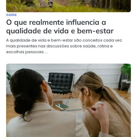
SAÚDE
O que realmente influencia a
qualidade de vida e bem-estar
A qualidade de vida e bem-estar são conceitos cada vez
mais presentes nas discussões sobre saúde, rotina e
escolhas pessoais.…