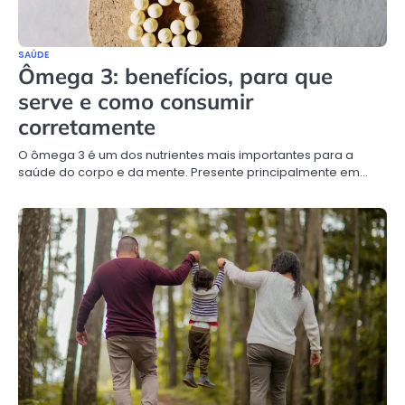
SAÚDE
Ômega 3: benefícios, para que
serve e como consumir
corretamente
O ômega 3 é um dos nutrientes mais importantes para a
saúde do corpo e da mente. Presente principalmente em…