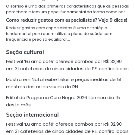
O sorriso é uma das primeiras características que as pessoas
percebem e tem um papel fundamental na forma como nos…
Como reduzir gastos com especialistas? Veja 9 dicas!
Reduzir gastos com especialistas é uma estratégia
fundamental para quem utiliza o plano de saúde com
frequência e precisa equilibrar…
Seção cultural
Festival ‘Eu amo café’ oferece combos por R$ 32,90
em 31 cafeterias de cinco cidades de PE; confira locais
Mostra em Natal exibe telas e peças inéditas de 51
mestres das artes visuais do RN
Edital do Programa Ouro Negro 2026 termina dia 15
deste mês
Seção internacional
Festival ‘Eu amo café’ oferece combos por R$ 32,90
em 31 cafeterias de cinco cidades de PE; confira locais