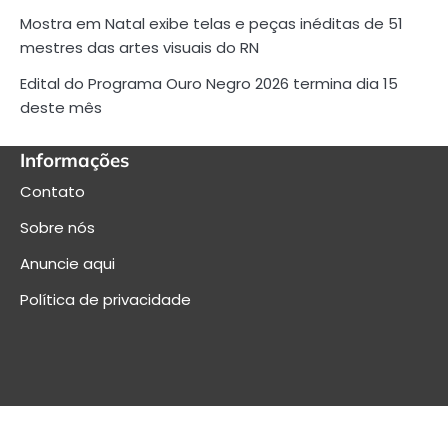
Mostra em Natal exibe telas e peças inéditas de 51
mestres das artes visuais do RN
Edital do Programa Ouro Negro 2026 termina dia 15
deste mês
Informações
Contato
Sobre nós
Anuncie aqui
Política de privacidade