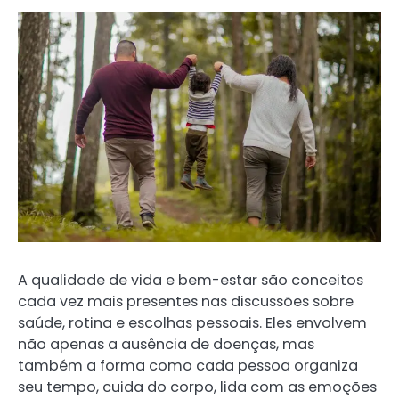
A qualidade de vida e bem-estar são conceitos
cada vez mais presentes nas discussões sobre
saúde, rotina e escolhas pessoais. Eles envolvem
não apenas a ausência de doenças, mas
também a forma como cada pessoa organiza
seu tempo, cuida do corpo, lida com as emoções