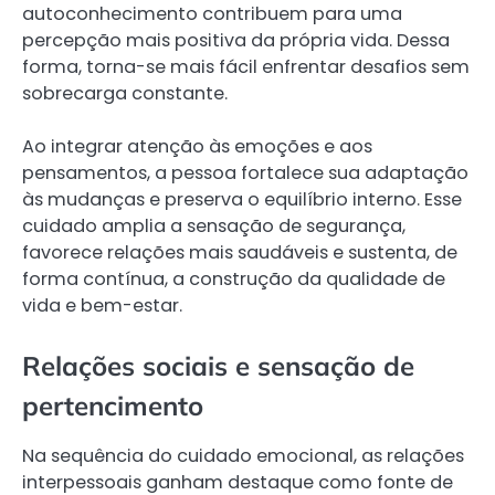
autoconhecimento contribuem para uma
percepção mais positiva da própria vida. Dessa
forma, torna-se mais fácil enfrentar desafios sem
sobrecarga constante.
Ao integrar atenção às emoções e aos
pensamentos, a pessoa fortalece sua adaptação
às mudanças e preserva o equilíbrio interno. Esse
cuidado amplia a sensação de segurança,
favorece relações mais saudáveis e sustenta, de
forma contínua, a construção da qualidade de
vida e bem-estar.
Relações sociais e sensação de
pertencimento
Na sequência do cuidado emocional, as relações
interpessoais ganham destaque como fonte de