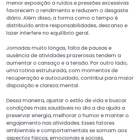
menor exposição a ruídos e pressões excessivas
favorecem o rendimento e reduzem o desgaste
diário. Além disso, a forma como o tempo é
distribuído entre responsabilidades, descanso e
lazer interfere no equilíbrio geral.
Jornadas muito longas, falta de pausas e
ausência de atividades prazerosas tendem a
aumentar o cansaço e a tensão. Por outro lado,
uma rotina estruturada, com momentos de
recuperação e autocuidado, contribui para maior
disposição e clareza mental.
Dessa maneira, ajustar o estilo de vida e buscar
condições mais saudáveis no dia a dia ajuda a
preservar energia, melhorar o humor e manter o
engajamento nas atividades. Esses fatores
ambientais e comportamentais se somam aos
aspectos físicos, emocionais e sociais,