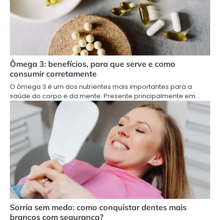
Ômega 3: benefícios, para que serve e como
consumir corretamente
O ômega 3 é um dos nutrientes mais importantes para a
saúde do corpo e da mente. Presente principalmente em…
Sorria sem medo: como conquistar dentes mais
brancos com segurança?