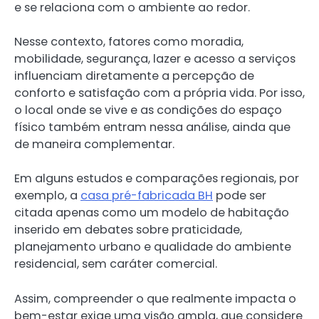
e se relaciona com o ambiente ao redor.
Nesse contexto, fatores como moradia,
mobilidade, segurança, lazer e acesso a serviços
influenciam diretamente a percepção de
conforto e satisfação com a própria vida. Por isso,
o local onde se vive e as condições do espaço
físico também entram nessa análise, ainda que
de maneira complementar.
Em alguns estudos e comparações regionais, por
exemplo, a
casa pré-fabricada BH
pode ser
citada apenas como um modelo de habitação
inserido em debates sobre praticidade,
planejamento urbano e qualidade do ambiente
residencial, sem caráter comercial.
Assim, compreender o que realmente impacta o
bem-estar exige uma visão ampla, que considere