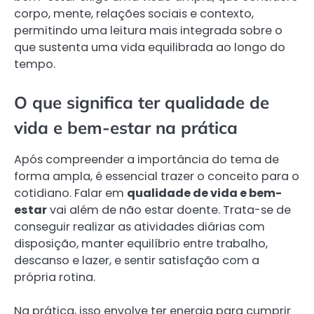
corpo, mente, relações sociais e contexto,
permitindo uma leitura mais integrada sobre o
que sustenta uma vida equilibrada ao longo do
tempo.
O que significa ter qualidade de
vida e bem-estar na prática
Após compreender a importância do tema de
forma ampla, é essencial trazer o conceito para o
cotidiano. Falar em
qualidade de vida e bem-
estar
vai além de não estar doente. Trata-se de
conseguir realizar as atividades diárias com
disposição, manter equilíbrio entre trabalho,
descanso e lazer, e sentir satisfação com a
própria rotina.
Na prática, isso envolve ter energia para cumprir