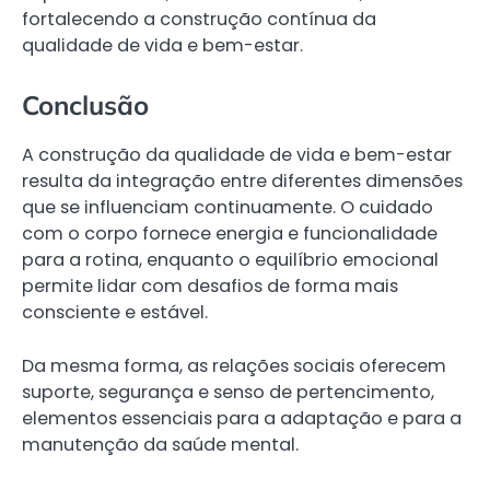
fortalecendo a construção contínua da
qualidade de vida e bem-estar.
Conclusão
A construção da qualidade de vida e bem-estar
resulta da integração entre diferentes dimensões
que se influenciam continuamente. O cuidado
com o corpo fornece energia e funcionalidade
para a rotina, enquanto o equilíbrio emocional
permite lidar com desafios de forma mais
consciente e estável.
Da mesma forma, as relações sociais oferecem
suporte, segurança e senso de pertencimento,
elementos essenciais para a adaptação e para a
manutenção da saúde mental.