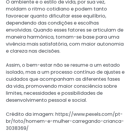
O ambiente e o estilo de vida, por sua vez,
moldam o ritmo cotidiano e podem tanto
favorecer quanto dificultar esse equilíbrio,
dependendo das condições e escolhas
envolvidas. Quando esses fatores se articulam de
maneira harmônica, tornam-se base para uma
vivência mais satisfatória, com maior autonomia
e clareza nas decisões.
Assim, o bem-estar não se resume a um estado
isolado, mas a um processo contínuo de ajustes e
cuidados que acompanham as diferentes fases
da vida, promovendo maior consciência sobre
limites, necessidades e possibilidades de
desenvolvimento pessoal e social.
Crédito da imagem: https://www.pexels.com/pt-
br/foto/homem-e-mulher-carregando-crianca-
3038369/