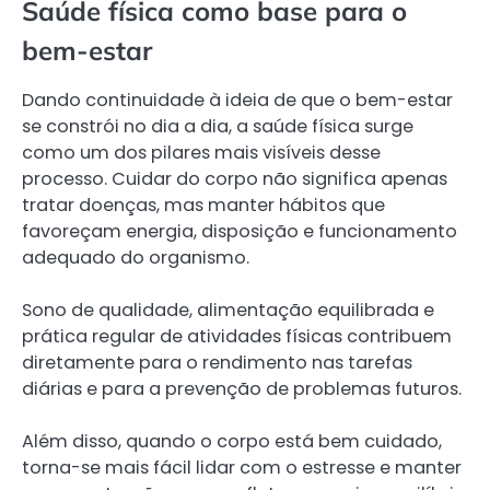
Saúde física como base para o
bem-estar
Dando continuidade à ideia de que o bem-estar
se constrói no dia a dia, a saúde física surge
como um dos pilares mais visíveis desse
processo. Cuidar do corpo não significa apenas
tratar doenças, mas manter hábitos que
favoreçam energia, disposição e funcionamento
adequado do organismo.
Sono de qualidade, alimentação equilibrada e
prática regular de atividades físicas contribuem
diretamente para o rendimento nas tarefas
diárias e para a prevenção de problemas futuros.
Além disso, quando o corpo está bem cuidado,
torna-se mais fácil lidar com o estresse e manter