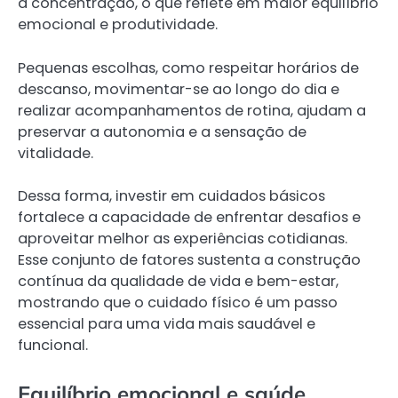
a concentração, o que reflete em maior equilíbrio
emocional e produtividade.
Pequenas escolhas, como respeitar horários de
descanso, movimentar-se ao longo do dia e
realizar acompanhamentos de rotina, ajudam a
preservar a autonomia e a sensação de
vitalidade.
Dessa forma, investir em cuidados básicos
fortalece a capacidade de enfrentar desafios e
aproveitar melhor as experiências cotidianas.
Esse conjunto de fatores sustenta a construção
contínua da qualidade de vida e bem-estar,
mostrando que o cuidado físico é um passo
essencial para uma vida mais saudável e
funcional.
Equilíbrio emocional e saúde