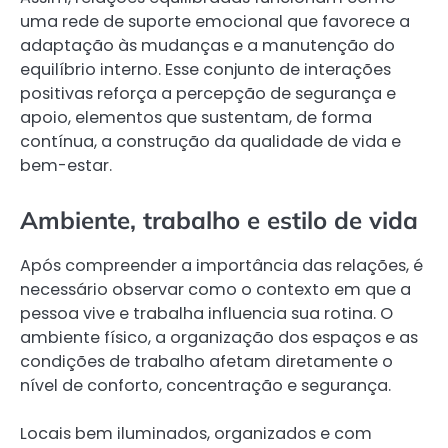
uma rede de suporte emocional que favorece a
adaptação às mudanças e a manutenção do
equilíbrio interno. Esse conjunto de interações
positivas reforça a percepção de segurança e
apoio, elementos que sustentam, de forma
contínua, a construção da qualidade de vida e
bem-estar.
Ambiente, trabalho e estilo de vida
Após compreender a importância das relações, é
necessário observar como o contexto em que a
pessoa vive e trabalha influencia sua rotina. O
ambiente físico, a organização dos espaços e as
condições de trabalho afetam diretamente o
nível de conforto, concentração e segurança.
Locais bem iluminados, organizados e com