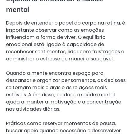
mental
Depois de entender o papel do corpo na rotina, é
importante observar como as emoções
influenciam a forma de viver. O equilíbrio
emocional está ligado à capacidade de
reconhecer sentimentos, lidar com frustrações e
administrar o estresse de maneira saudável.
Quando a mente encontra espaço para
descansar e organizar pensamentos, as decisões
se tornam mais claras e as relações mais
estáveis. Além disso, cuidar da saúde mental
ajuda a manter a motivação e a concentração
nas atividades diárias.
Práticas como reservar momentos de pausa,
buscar apoio quando necessário e desenvolver