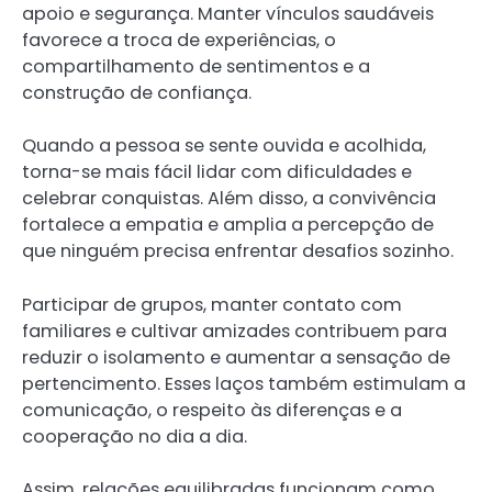
apoio e segurança. Manter vínculos saudáveis
favorece a troca de experiências, o
compartilhamento de sentimentos e a
construção de confiança.
Quando a pessoa se sente ouvida e acolhida,
torna-se mais fácil lidar com dificuldades e
celebrar conquistas. Além disso, a convivência
fortalece a empatia e amplia a percepção de
que ninguém precisa enfrentar desafios sozinho.
Participar de grupos, manter contato com
familiares e cultivar amizades contribuem para
reduzir o isolamento e aumentar a sensação de
pertencimento. Esses laços também estimulam a
comunicação, o respeito às diferenças e a
cooperação no dia a dia.
Assim, relações equilibradas funcionam como