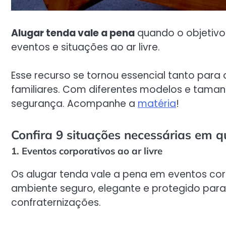
Alugar tenda vale a pena
quando o objetivo 
eventos e situações ao ar livre.
Esse recurso se tornou essencial tanto para
familiares. Com diferentes modelos e taman
segurança. Acompanhe a
matéria
!
Confira 9 situações necessárias em q
1. Eventos corporativos ao ar livre
Os alugar tenda vale a pena em eventos co
ambiente seguro, elegante e protegido par
confraternizações.