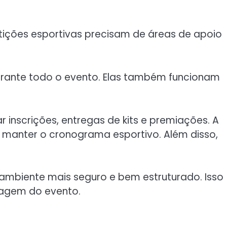
ições esportivas precisam de áreas de apoio
rante todo o evento. Elas também funcionam
r inscrições, entregas de kits e premiações. A
manter o cronograma esportivo. Além disso,
ambiente mais seguro e bem estruturado. Isso
imagem do evento.