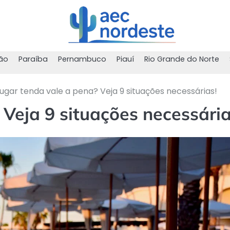
ão
Paraíba
Pernambuco
Piauí
Rio Grande do Norte
ugar tenda vale a pena? Veja 9 situações necessárias!
 Veja 9 situações necessária