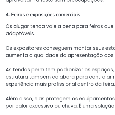
4. Feiras e exposições comerciais
Os alugar tenda vale a pena para feiras qu
adaptáveis.
Os expositores conseguem montar seus esta
aumenta a qualidade da apresentação dos p
As tendas permitem padronizar os espaços, 
estrutura também colabora para controlar me
experiência mais profissional dentro da feira.
Além disso, elas protegem os equipamentos
por calor excessivo ou chuva. É uma solução