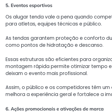
5. Eventos esportivos
Os alugar tenda vale a pena quando compet
para atletas, equipes técnicas e público.
As tendas garantem proteção e conforto du
como pontos de hidratação e descanso.
Essas estruturas são eficientes para organiza
montagem rápida permite otimizar tempo e 
deixam o evento mais profissional.
Assim, o público e os competidores têm um 
melhora a experiência geral e fortalece a 
6. Ações promocionais e ativações de marca