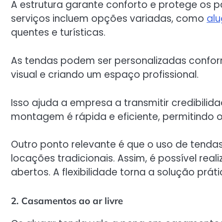
A estrutura garante conforto e protege os pa
serviços incluem opções variadas, como
al
quentes e turísticas.
As tendas podem ser personalizadas conform
visual e criando um espaço profissional.
Isso ajuda a empresa a transmitir credibili
montagem é rápida e eficiente, permitindo 
Outro ponto relevante é que o uso de tenda
locações tradicionais. Assim, é possível rea
abertos. A flexibilidade torna a solução prá
2. Casamentos ao ar livre