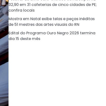
32,90 em 31 cafeterias de cinco cidades de PE;
confira locais
Mostra em Natal exibe telas e peças inéditas
de 51 mestres das artes visuais do RN
Edital do Programa Ouro Negro 2026 termina
dia 15 deste mês