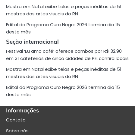
Mostra em Natal exibe telas e peças inéditas de 51
mestres das artes visuais do RN
Edital do Programa Ouro Negro 2026 termina dia 15
deste mês
Seção internacional
Festival ‘Eu amo café’ oferece combos por R$ 32,90
em 31 cafeterias de cinco cidades de PE; confira locais
Mostra em Natal exibe telas e peças inéditas de 51
mestres das artes visuais do RN
Edital do Programa Ouro Negro 2026 termina dia 15
deste mês
Informações
Contato
Sobre nós