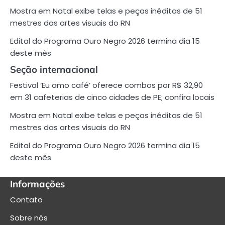
Mostra em Natal exibe telas e peças inéditas de 51
mestres das artes visuais do RN
Edital do Programa Ouro Negro 2026 termina dia 15
deste mês
Seção internacional
Festival ‘Eu amo café’ oferece combos por R$ 32,90
em 31 cafeterias de cinco cidades de PE; confira locais
Mostra em Natal exibe telas e peças inéditas de 51
mestres das artes visuais do RN
Edital do Programa Ouro Negro 2026 termina dia 15
deste mês
Informações
Contato
Sobre nós