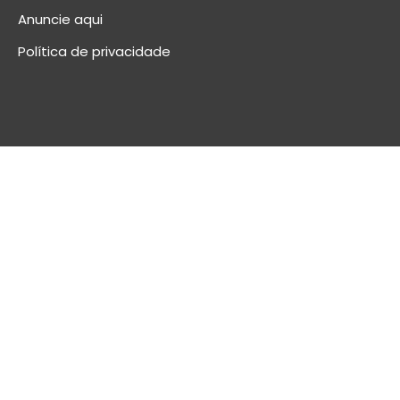
Anuncie aqui
Política de privacidade