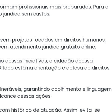
formam profissionais mais preparados. Para o
 jurídico sem custos.
vem projetos focados em direitos humanos,
em atendimento jurídico gratuito online.
o dessas iniciativas, o cidadão acessa
O foco está na orientação e defesa de direitos
ulneráveis, garantindo acolhimento e linguagem
alcance dessas ações.
om histórico de atuação. Assim, evita-se