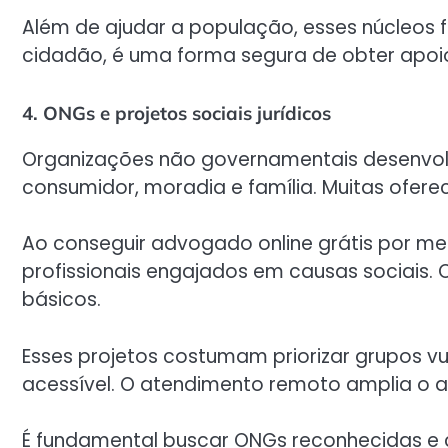
Além de ajudar a população, esses núcleos 
cidadão, é uma forma segura de obter apoio
4. ONGs e projetos sociais jurídicos
Organizações não governamentais desenvol
consumidor, moradia e família. Muitas oferec
Ao conseguir advogado online grátis por mei
profissionais engajados em causas sociais. 
básicos.
Esses projetos costumam priorizar grupos v
acessível. O atendimento remoto amplia o 
É fundamental buscar ONGs reconhecidas e c