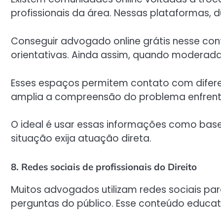
profissionais da área. Nessas plataformas, 
Conseguir advogado online grátis nesse con
orientativas. Ainda assim, quando moderada
Esses espaços permitem contato com diferen
amplia a compreensão do problema enfren
O ideal é usar essas informações como base
situação exija atuação direta.
8. Redes sociais de profissionais do Direito
Muitos advogados utilizam redes sociais pa
perguntas do público. Esse conteúdo educativ