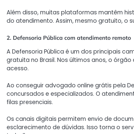
Além disso, muitas plataformas mantêm histó
do atendimento. Assim, mesmo gratuito, o s
2. Defensoria Pública com atendimento remoto
A Defensoria Pública é um dos principais ca
gratuita no Brasil. Nos últimos anos, o órgão
acesso.
Ao conseguir advogado online grátis pela De
concursados e especializados. O atendiment
filas presenciais.
Os canais digitais permitem envio de doc
esclarecimento de dúvidas. Isso torna o ser