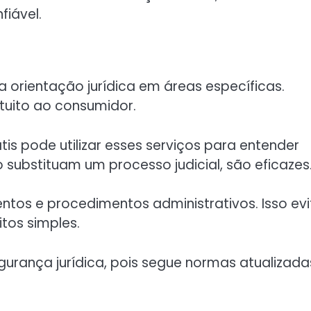
iável.
 orientação jurídica em áreas específicas.
tuito ao consumidor.
s pode utilizar esses serviços para entender
 substituam um processo judicial, são eficazes
ntos e procedimentos administrativos. Isso evi
tos simples.
gurança jurídica, pois segue normas atualizada