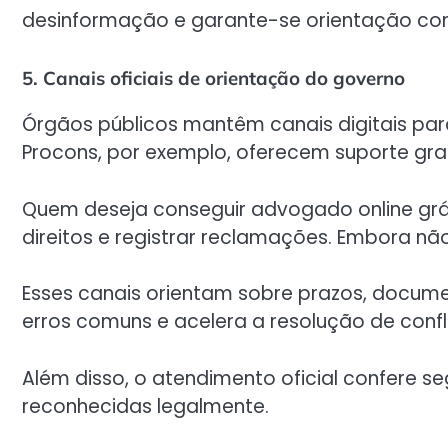
desinformação e garante-se orientação conf
5. Canais oficiais de orientação do governo
Órgãos públicos mantêm canais digitais para
Procons, por exemplo, oferecem suporte gra
Quem deseja conseguir advogado online gráti
direitos e registrar reclamações. Embora não
Esses canais orientam sobre prazos, docume
erros comuns e acelera a resolução de confli
Além disso, o atendimento oficial confere se
reconhecidas legalmente.