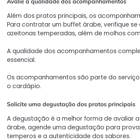
Avalie a qualidade dos acompanhamentos
Além dos pratos principais, os acompanham
Para contratar um buffet árabe, verifique se 
azeitonas temperadas, além de molhos como
A qualidade dos acompanhamentos completa
essencial.
Os acompanhamentos são parte do serviço p
o cardápio.
Solicite uma degustação dos pratos principais
A degustação é a melhor forma de avaliar a 
árabe, agende uma degustação para provar o
temperos e a autenticidade dos sabores.