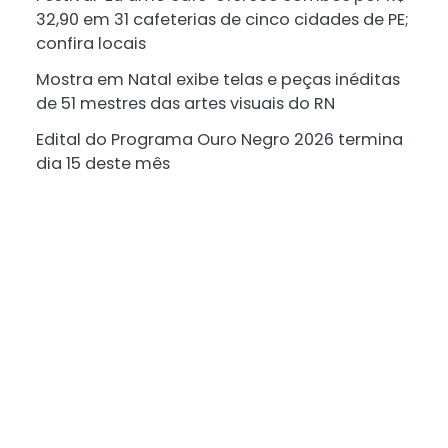
32,90 em 31 cafeterias de cinco cidades de PE;
confira locais
Mostra em Natal exibe telas e peças inéditas
de 51 mestres das artes visuais do RN
Edital do Programa Ouro Negro 2026 termina
dia 15 deste mês