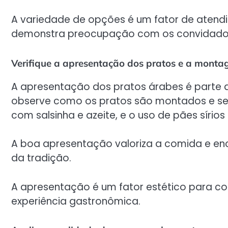
A variedade de opções é um fator de atendi
demonstra preocupação com os convidado
Verifique a apresentação dos pratos e a mont
A apresentação dos pratos árabes é parte d
observe como os pratos são montados e ser
com salsinha e azeite, e o uso de pães síri
A boa apresentação valoriza a comida e en
da tradição.
A apresentação é um fator estético para co
experiência gastronômica.