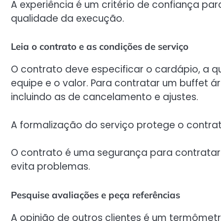
A experiência é um critério de confiança par
qualidade da execução.
Leia o contrato e as condições de serviço
O contrato deve especificar o cardápio, a 
equipe e o valor. Para contratar um buffet á
incluindo as de cancelamento e ajustes.
A formalização do serviço protege o contra
O contrato é uma segurança para contratar 
evita problemas.
Pesquise avaliações e peça referências
A opinião de outros clientes é um termômetr