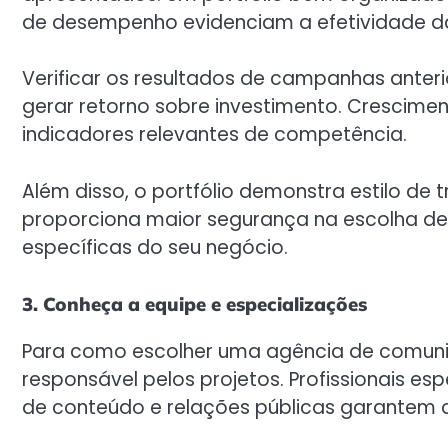
de desempenho evidenciam a efetividade d
Verificar os resultados de campanhas anteri
gerar retorno sobre investimento. Crescime
indicadores relevantes de competência.
Além disso, o portfólio demonstra estilo de
proporciona maior segurança na escolha d
específicas do seu negócio.
3. Conheça a equipe e especializações
Para como escolher uma agência de comuni
responsável pelos projetos. Profissionais es
de conteúdo e relações públicas garantem