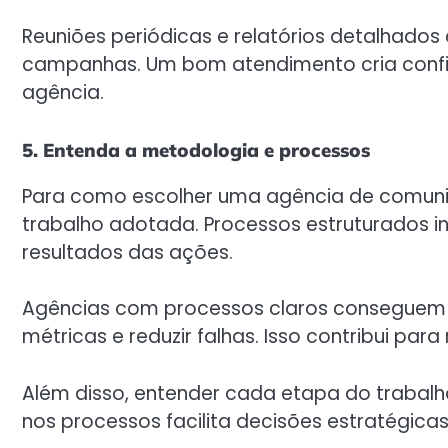
Reuniões periódicas e relatórios detalhad
campanhas. Um bom atendimento cria confia
agência.
5. Entenda a metodologia e processos
Para como escolher uma agência de comuni
trabalho adotada. Processos estruturados i
resultados das ações.
Agências com processos claros conseguem 
métricas e reduzir falhas. Isso contribui para
Além disso, entender cada etapa do trabalho
nos processos facilita decisões estratégicas