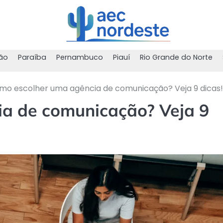
ão
Paraíba
Pernambuco
Piauí
Rio Grande do Norte
mo escolher uma agência de comunicação? Veja 9 dicas!
a de comunicação? Veja 9