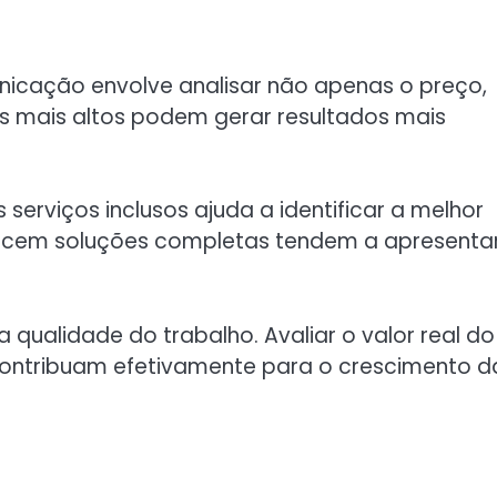
icação envolve analisar não apenas o preço,
s mais altos podem gerar resultados mais
erviços inclusos ajuda a identificar a melhor
recem soluções completas tendem a apresenta
ualidade do trabalho. Avaliar o valor real do
contribuam efetivamente para o crescimento d