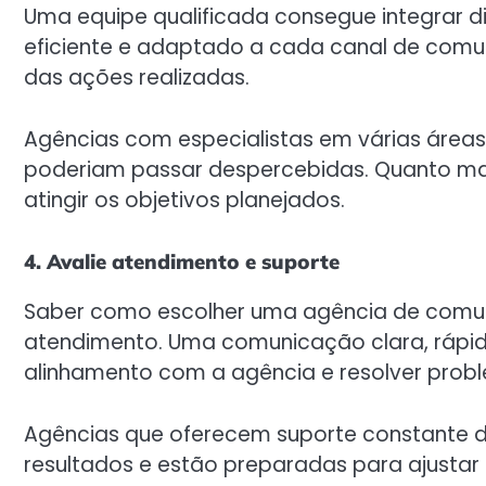
Uma equipe qualificada consegue integrar di
eficiente e adaptado a cada canal de comu
das ações realizadas.
Agências com especialistas em várias área
poderiam passar despercebidas. Quanto mai
atingir os objetivos planejados.
4. Avalie atendimento e suporte
Saber como escolher uma agência de comun
atendimento. Uma comunicação clara, rápid
alinhamento com a agência e resolver probl
Agências que oferecem suporte constant
resultados e estão preparadas para ajustar