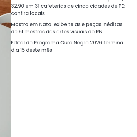
32,90 em 31 cafeterias de cinco cidades de PE;
confira locais
Mostra em Natal exibe telas e peças inéditas
de 51 mestres das artes visuais do RN
Edital do Programa Ouro Negro 2026 termina
dia 15 deste mês