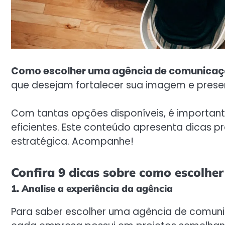
Como escolher uma agência de comunica
que desejam fortalecer sua imagem e pres
Com tantas opções disponíveis, é importante
eficientes. Este conteúdo apresenta dicas pr
estratégica. Acompanhe!
Confira 9 dicas sobre como escolh
1. Analise a experiência da agência
Para saber escolher uma agência de comunic