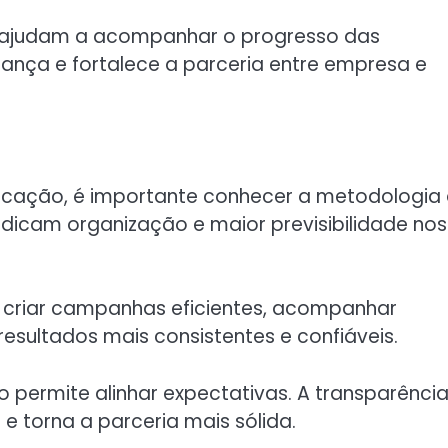
os ajudam a acompanhar o progresso das
nça e fortalece a parceria entre empresa e
cação, é importante conhecer a metodologia
ndicam organização e maior previsibilidade nos
criar campanhas eficientes, acompanhar
 resultados mais consistentes e confiáveis.
 permite alinhar expectativas. A transparênci
 e torna a parceria mais sólida.