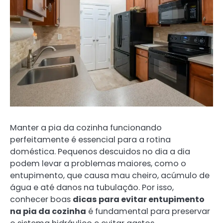
Manter a pia da cozinha funcionando
perfeitamente é essencial para a rotina
doméstica. Pequenos descuidos no dia a dia
podem levar a problemas maiores, como o
entupimento, que causa mau cheiro, acúmulo de
água e até danos na tubulação. Por isso,
conhecer boas
dicas para evitar entupimento
na pia da cozinha
é fundamental para preservar