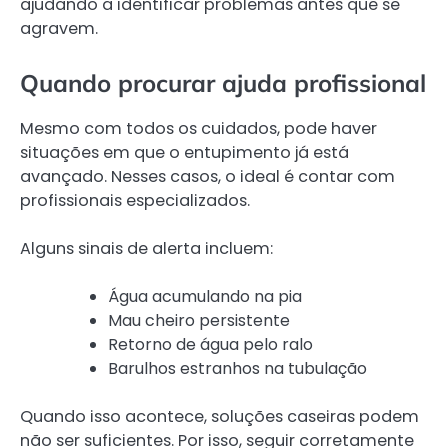
ajudando a identificar problemas antes que se
agravem.
Quando procurar ajuda profissional
Mesmo com todos os cuidados, pode haver
situações em que o entupimento já está
avançado. Nesses casos, o ideal é contar com
profissionais especializados.
Alguns sinais de alerta incluem:
Água acumulando na pia
Mau cheiro persistente
Retorno de água pelo ralo
Barulhos estranhos na tubulação
Quando isso acontece, soluções caseiras podem
não ser suficientes. Por isso, seguir corretamente