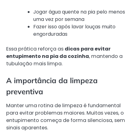
Jogar água quente na pia pelo menos
uma vez por semana
Fazer isso após lavar louças muito
engorduradas
Essa prática reforça as
dicas para evitar
entupimento na pia da cozinha
, mantendo a
tubulação mais limpa.
A importância da limpeza
preventiva
Manter uma rotina de limpeza é fundamental
para evitar problemas maiores. Muitas vezes, o
entupimento começa de forma silenciosa, sem
sinais aparentes.