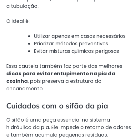
a tubulação.
O ideal é:
Utilizar apenas em casos necessários
Priorizar métodos preventivos
Evitar misturas químicas perigosas
Essa cautela também faz parte das melhores
dicas para evitar entupimento na pia da
cozinha
, pois preserva a estrutura do
encanamento.
Cuidados com o sifão da pia
O sifão é uma peça essencial no sistema
hidráulico da pia. Ele impede o retorno de odores
e também acumula pequenos resíduos.