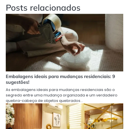
Posts relacionados
Embalagens ideais para mudanças residenciais: 9
sugestões!
As embalagens ideais para mudanças residenciais são o
segredo entre uma mudança organizada e um verdadeiro
quebra-cabeça de objetos quebrados…