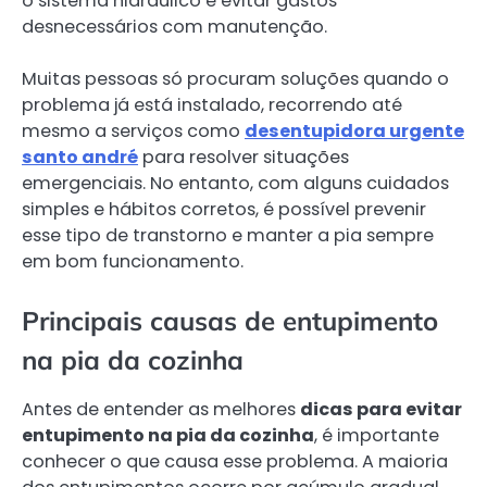
o sistema hidráulico e evitar gastos
desnecessários com manutenção.
Muitas pessoas só procuram soluções quando o
problema já está instalado, recorrendo até
mesmo a serviços como
desentupidora urgente
santo andré
para resolver situações
emergenciais. No entanto, com alguns cuidados
simples e hábitos corretos, é possível prevenir
esse tipo de transtorno e manter a pia sempre
em bom funcionamento.
Principais causas de entupimento
na pia da cozinha
Antes de entender as melhores
dicas para evitar
entupimento na pia da cozinha
, é importante
conhecer o que causa esse problema. A maioria