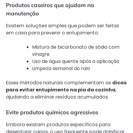
Produtos caseiros que ajudam na
manutenção
Existem soluções simples que podem ser feitas
em casa para prevenir o entupimento:
Mistura de bicarbonato de sódio com
vinagre
Uso de água quente após a aplicação
Limpeza semanal do ralo
Esses métodos naturais complementam as
dicas
para evitar entupimento na pia da cozinha
,
ajudando a eliminar resíduos acumulados.
Evite produtos químicos agressivos
Embora existam produtos específicos para
desentupir canos, o uso frequente pode danificar