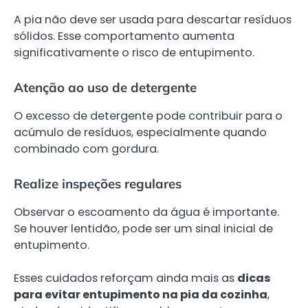
A pia não deve ser usada para descartar resíduos
sólidos. Esse comportamento aumenta
significativamente o risco de entupimento.
Atenção ao uso de detergente
O excesso de detergente pode contribuir para o
acúmulo de resíduos, especialmente quando
combinado com gordura.
Realize inspeções regulares
Observar o escoamento da água é importante.
Se houver lentidão, pode ser um sinal inicial de
entupimento.
Esses cuidados reforçam ainda mais as
dicas
para evitar entupimento na pia da cozinha
,