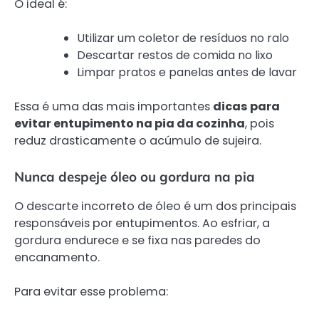
O ideal é:
Utilizar um coletor de resíduos no ralo
Descartar restos de comida no lixo
Limpar pratos e panelas antes de lavar
Essa é uma das mais importantes
dicas para
evitar entupimento na pia da cozinha
, pois
reduz drasticamente o acúmulo de sujeira.
Nunca despeje óleo ou gordura na pia
O descarte incorreto de óleo é um dos principais
responsáveis por entupimentos. Ao esfriar, a
gordura endurece e se fixa nas paredes do
encanamento.
Para evitar esse problema: