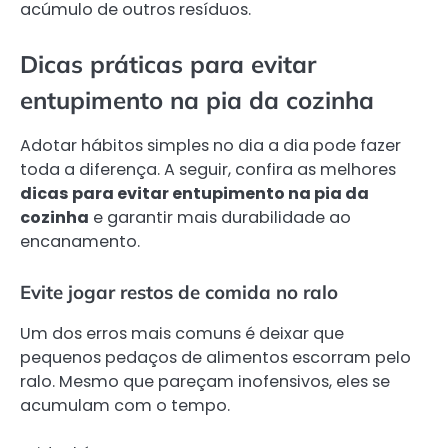
acúmulo de outros resíduos.
Dicas práticas para evitar
entupimento na pia da cozinha
Adotar hábitos simples no dia a dia pode fazer
toda a diferença. A seguir, confira as melhores
dicas para evitar entupimento na pia da
cozinha
e garantir mais durabilidade ao
encanamento.
Evite jogar restos de comida no ralo
Um dos erros mais comuns é deixar que
pequenos pedaços de alimentos escorram pelo
ralo. Mesmo que pareçam inofensivos, eles se
acumulam com o tempo.