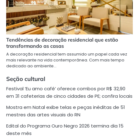
Tendências de decoração residencial que estão
transformando as casas
A decoração residencial tem assumido um papel cada vez
mais relevante na vida contemporânea. Com mais tempo
dedicado ao ambiente…
Seção cultural
Festival ‘Eu amo café’ oferece combos por R$ 32,90
em 31 cafeterias de cinco cidades de PE; confira locais
Mostra em Natal exibe telas e peças inéditas de 51
mestres das artes visuais do RN
Edital do Programa Ouro Negro 2026 termina dia 15
deste mês