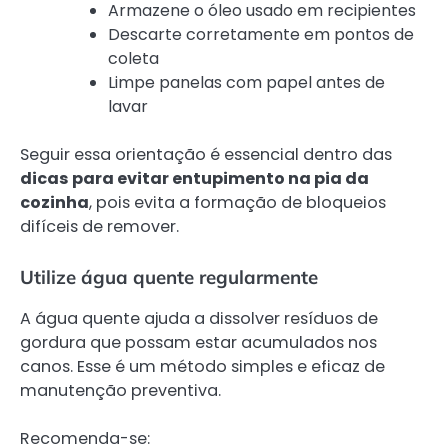
Armazene o óleo usado em recipientes
Descarte corretamente em pontos de
coleta
Limpe panelas com papel antes de
lavar
Seguir essa orientação é essencial dentro das
dicas para evitar entupimento na pia da
cozinha
, pois evita a formação de bloqueios
difíceis de remover.
Utilize água quente regularmente
A água quente ajuda a dissolver resíduos de
gordura que possam estar acumulados nos
canos. Esse é um método simples e eficaz de
manutenção preventiva.
Recomenda-se: