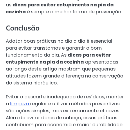
as
dicas para evitar entupimento na pia da
cozinha
é sempre a melhor forma de prevenção.
Conclusão
Adotar boas práticas no dia a dia é essencial
para evitar transtornos e garantir o bom
funcionamento da pia. As
dicas para evitar
entupimento na pia da cozinha
apresentadas
ao longo deste artigo mostram que pequenas
atitudes fazem grande diferença na conservação
do sistema hidráulico.
Evitar o descarte inadequado de resíduos, manter
a
limpeza
regular e utilizar métodos preventivos
são ações simples, mas extremamente eficazes.
Além de evitar dores de cabeça, essas práticas
contribuem para economia e maior durabilidade