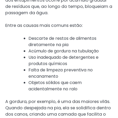
dos entupimentos ocorre por acúmulo gradual
de resíduos que, ao longo do tempo, bloqueiam a
passagem da água.
Entre as causas mais comuns estão:
Descarte de restos de alimentos
diretamente na pia
Acúmulo de gordura na tubulação
Uso inadequado de detergentes e
produtos químicos
Falta de limpeza preventiva no
encanamento
Objetos sólidos que caem
acidentalmente no ralo
A gordura, por exemplo, é uma das maiores vilãs.
Quando despejada na pia, ela se solidifica dentro
dos canos, criando uma camada que facilita o