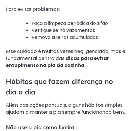
Para evitar problemas:
Faça a limpeza periódica do sifão
Verifique se há vazamentos
Remova sujeiras acumuladas
Esse cuidado é muitas vezes negligenciado, mas é
fundamental dentro das
dicas para evitar
entupimento na pia da cozinha
.
Hábitos que fazem diferença no
dia a dia
Além das ações pontuais, alguns hábitos simples
ajudam a manter a pia sempre funcionando bem.
Não use a pia como lixeira