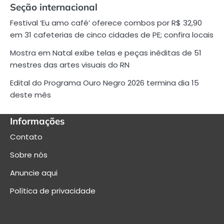
Seção internacional
Festival ‘Eu amo café’ oferece combos por R$ 32,90
em 31 cafeterias de cinco cidades de PE; confira locais
Mostra em Natal exibe telas e peças inéditas de 51
mestres das artes visuais do RN
Edital do Programa Ouro Negro 2026 termina dia 15
deste mês
Informações
Contato
Sobre nós
Anuncie aqui
Política de privacidade