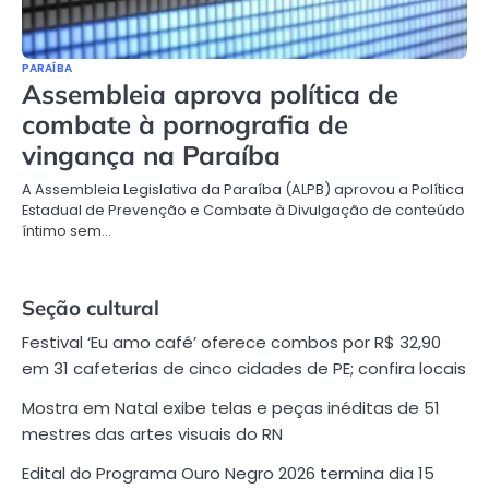
PARAÍBA
Assembleia aprova política de
combate à pornografia de
vingança na Paraíba
A Assembleia Legislativa da Paraíba (ALPB) aprovou a Política
Estadual de Prevenção e Combate à Divulgação de conteúdo
íntimo sem…
Seção cultural
Festival ‘Eu amo café’ oferece combos por R$ 32,90
em 31 cafeterias de cinco cidades de PE; confira locais
Mostra em Natal exibe telas e peças inéditas de 51
mestres das artes visuais do RN
Edital do Programa Ouro Negro 2026 termina dia 15