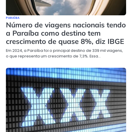
PARAÍBA
Número de viagens nacionais tendo
a Paraíba como destino tem
crescimento de quase 8%, diz IBGE
Em 2024, a Paraíba foi o principal destino de 339 mil viagens,
o que representa um crescimento de 7,3%. Essa…