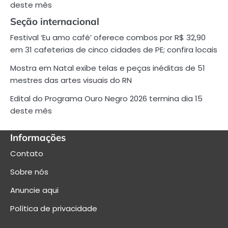
deste mês
Seção internacional
Festival ‘Eu amo café’ oferece combos por R$ 32,90
em 31 cafeterias de cinco cidades de PE; confira locais
Mostra em Natal exibe telas e peças inéditas de 51
mestres das artes visuais do RN
Edital do Programa Ouro Negro 2026 termina dia 15
deste mês
Informações
Contato
Sobre nós
Anuncie aqui
Política de privacidade