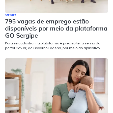
SERGIPE
795 vagas de emprego estão
disponíveis por meio da plataforma
GO Sergipe
Para se cadastrar na plataforma é preciso ter a senha do
portal Gov.br, do Governo Federal, por meio do aplicativo…