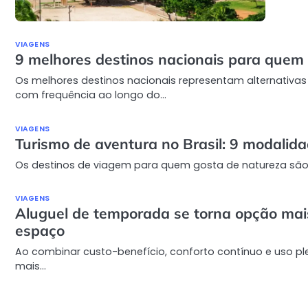
VIAGENS
9 melhores destinos nacionais para quem 
Os melhores destinos nacionais representam alternativas 
com frequência ao longo do…
VIAGENS
Turismo de aventura no Brasil: 9 modalida
Os destinos de viagem para quem gosta de natureza sã
VIAGENS
Aluguel de temporada se torna opção mais 
espaço
Ao combinar custo-benefício, conforto contínuo e uso p
mais…